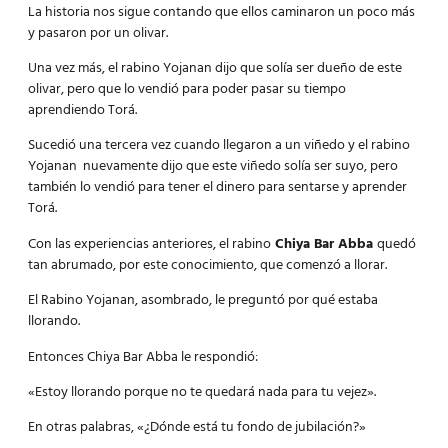
La historia nos sigue contando que ellos caminaron un poco más
y pasaron por un olivar.
Una vez más, el rabino Yojanan dijo que solía ser dueño de este
olivar, pero que lo vendió para poder pasar su tiempo
aprendiendo Torá.
Sucedió una tercera vez cuando llegaron a un viñedo y el rabino
Yojanan nuevamente dijo que este viñedo solía ser suyo, pero
también lo vendió para tener el dinero para sentarse y aprender
Torá.
Con las experiencias anteriores, el rabino
Chiya Bar Abba
quedó
tan abrumado, por este conocimiento, que comenzó a llorar.
El Rabino Yojanan, asombrado, le preguntó por qué estaba
llorando.
Entonces Chiya Bar Abba le respondió:
«Estoy llorando porque no te quedará nada para tu vejez».
En otras palabras, «¿Dónde está tu fondo de jubilación?»