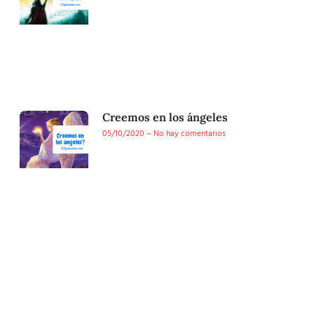
Creemos en los ángeles
05/10/2020
No hay comentarios