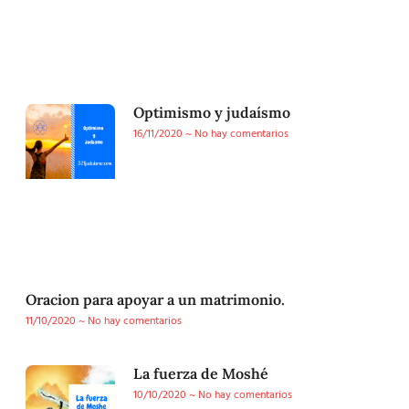
Optimismo y judaísmo
16/11/2020
No hay comentarios
Oracion para apoyar a un matrimonio.
11/10/2020
No hay comentarios
La fuerza de Moshé
10/10/2020
No hay comentarios