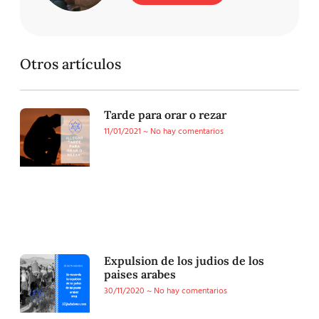
Otros artículos
Tarde para orar o rezar
11/01/2021
No hay comentarios
Expulsion de los judios de los
paises arabes
30/11/2020
No hay comentarios