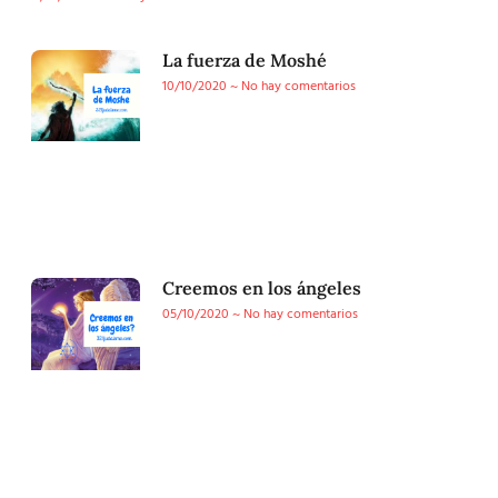
La fuerza de Moshé
10/10/2020
No hay comentarios
Creemos en los ángeles
05/10/2020
No hay comentarios