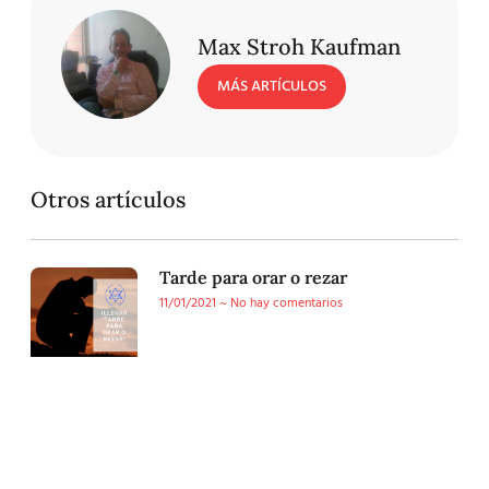
Max Stroh Kaufman
MÁS ARTÍCULOS
Otros artículos
Tarde para orar o rezar
11/01/2021
No hay comentarios