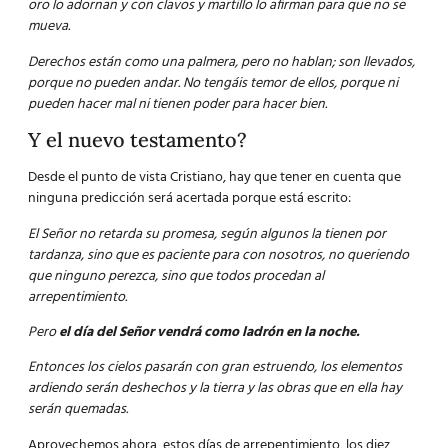
oro lo adornan y con clavos y martillo lo afirman para que no se
mueva.
Derechos están como una palmera, pero no hablan; son llevados,
porque no pueden andar. No tengáis temor de ellos, porque ni
pueden hacer mal ni tienen poder para hacer bien.
Y el nuevo testamento?
Desde el punto de vista Cristiano, hay que tener en cuenta que
ninguna predicción será acertada porque está escrito:
El Señor no retarda su promesa, según algunos la tienen por
tardanza, sino que es paciente para con nosotros, no queriendo
que ninguno perezca, sino que todos procedan al
arrepentimiento.
Pero
el día del Señor vendrá como ladrón en la noche.
Entonces los cielos pasarán con gran estruendo, los elementos
ardiendo serán deshechos y la tierra y las obras que en ella hay
serán quemadas.
Aprovechemos ahora, estos días de arrepentimiento, los diez