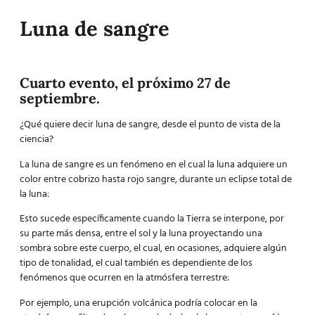
Luna de sangre
Cuarto evento, el próximo 27 de
septiembre.
¿Qué quiere decir luna de sangre, desde el punto de vista de la
ciencia?
La luna de sangre es un fenómeno en el cual la luna adquiere un
color entre cobrizo hasta rojo sangre, durante un eclipse total de
la luna:
Esto sucede específicamente cuando la Tierra se interpone, por
su parte más densa, entre el sol y la luna proyectando una
sombra sobre este cuerpo, el cual, en ocasiones, adquiere algún
tipo de tonalidad, el cual también es dependiente de los
fenómenos que ocurren en la atmósfera terrestre:
Por ejemplo, una erupción volcánica podría colocar en la