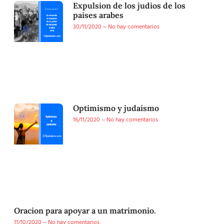
Expulsion de los judios de los
paises arabes
30/11/2020
No hay comentarios
Optimismo y judaísmo
16/11/2020
No hay comentarios
Oracion para apoyar a un matrimonio.
11/10/2020
No hay comentarios