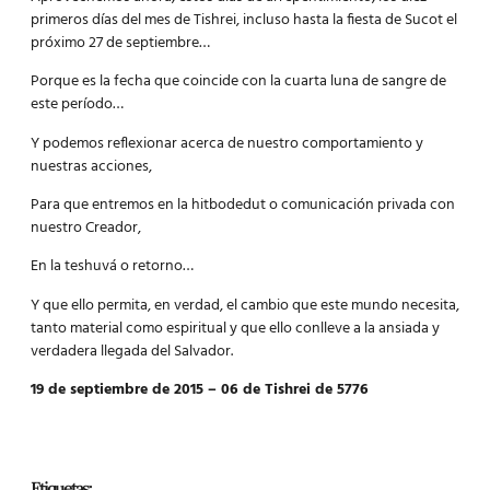
primeros días del mes de Tishrei, incluso hasta la fiesta de Sucot el
próximo 27 de septiembre…
Porque es la fecha que coincide con la cuarta luna de sangre de
este período…
Y podemos reflexionar acerca de nuestro comportamiento y
nuestras acciones,
Para que entremos en la hitbodedut o comunicación privada con
nuestro Creador,
En la teshuvá o retorno…
Y que ello permita, en verdad, el cambio que este mundo necesita,
tanto material como espiritual y que ello conlleve a la ansiada y
verdadera llegada del Salvador.
19 de septiembre de 2015 – 06 de Tishrei de 5776
Etiquetas: