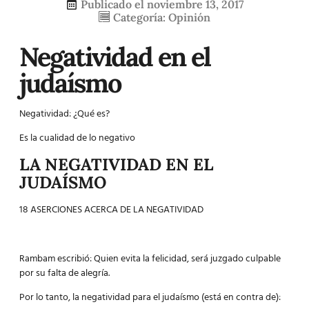
Publicado el
noviembre 13, 2017
Categoría:
Opinión
Negatividad en el
judaísmo
Negatividad: ¿Qué es?
Es la cualidad de lo negativo
LA NEGATIVIDAD EN EL
JUDAÍSMO
18 ASERCIONES ACERCA DE LA NEGATIVIDAD
Rambam escribió: Quien evita la felicidad, será juzgado culpable
por su falta de alegría.
Por lo tanto, la negatividad para el judaísmo (está en contra de):