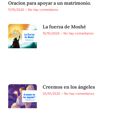
Oracion para apoyar a un matrimonio.
11/10/2020
No hay comentarios
La fuerza de Moshé
10/10/2020
No hay comentarios
Creemos en los ángeles
05/10/2020
No hay comentarios