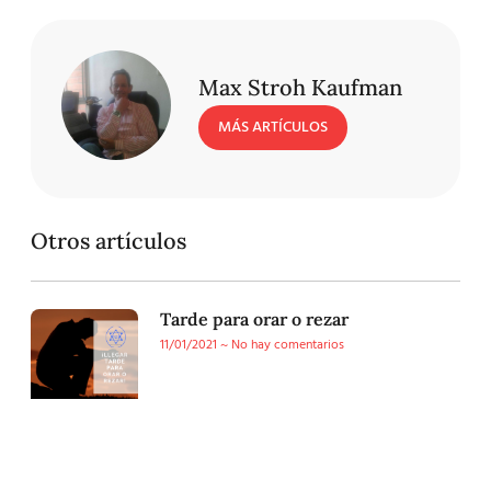
Max Stroh Kaufman
MÁS ARTÍCULOS
Otros artículos
Tarde para orar o rezar
11/01/2021
No hay comentarios