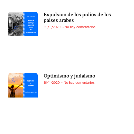
Expulsion de los judios de los
paises arabes
30/11/2020
No hay comentarios
Optimismo y judaísmo
16/11/2020
No hay comentarios