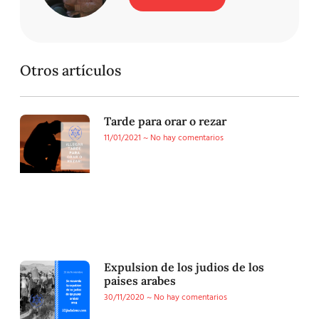
Otros artículos
Tarde para orar o rezar
11/01/2021
No hay comentarios
Expulsion de los judios de los
paises arabes
30/11/2020
No hay comentarios