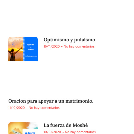
Optimismo y judaísmo
16/11/2020
No hay comentarios
Oracion para apoyar a un matrimonio.
11/10/2020
No hay comentarios
La fuerza de Moshé
10/10/2020
No hay comentarios