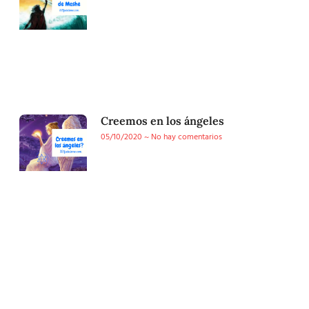
Creemos en los ángeles
05/10/2020
No hay comentarios