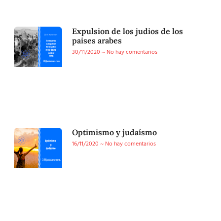
Expulsion de los judios de los
paises arabes
30/11/2020
No hay comentarios
Optimismo y judaísmo
16/11/2020
No hay comentarios