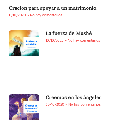
Oracion para apoyar a un matrimonio.
11/10/2020
No hay comentarios
La fuerza de Moshé
10/10/2020
No hay comentarios
Creemos en los ángeles
05/10/2020
No hay comentarios