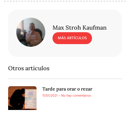
Max Stroh Kaufman
MÁS ARTÍCULOS
Otros artículos
Tarde para orar o rezar
11/01/2021
No hay comentarios