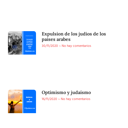
Expulsion de los judios de los
paises arabes
30/11/2020
No hay comentarios
Optimismo y judaísmo
16/11/2020
No hay comentarios