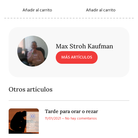
Añadir al carrito
Añadir al carrito
Max Stroh Kaufman
MÁS ARTÍCULOS
Otros artículos
Tarde para orar o rezar
11/01/2021
No hay comentarios