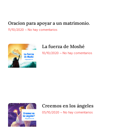
Oracion para apoyar a un matrimonio.
11/10/2020
No hay comentarios
La fuerza de Moshé
10/10/2020
No hay comentarios
Creemos en los ángeles
05/10/2020
No hay comentarios