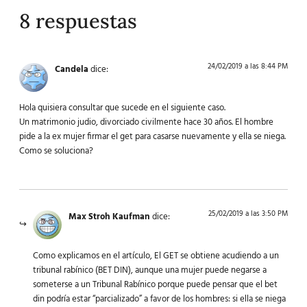
8 respuestas
24/02/2019 a las 8:44 PM
Candela
dice:
Hola quisiera consultar que sucede en el siguiente caso.
Un matrimonio judio, divorciado civilmente hace 30 años. El hombre
pide a la ex mujer firmar el get para casarse nuevamente y ella se niega.
Como se soluciona?
25/02/2019 a las 3:50 PM
Max Stroh Kaufman
dice:
Como explicamos en el artículo, El GET se obtiene acudiendo a un
tribunal rabínico (BET DIN), aunque una mujer puede negarse a
someterse a un Tribunal Rabínico porque puede pensar que el bet
din podría estar “parcializado” a favor de los hombres: si ella se niega