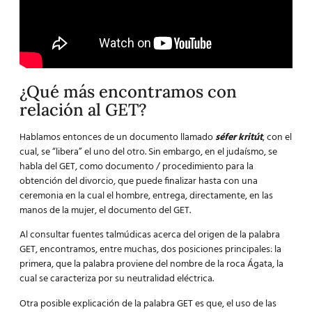
¿Qué más encontramos con
relación al GET?
Hablamos entonces de un documento llamado
séfer kritút
, con el
cual, se “libera” el uno del otro. Sin embargo, en el judaísmo, se
habla del GET, como documento / procedimiento para la
obtención del divorcio, que puede finalizar hasta con una
ceremonia en la cual el hombre, entrega, directamente, en las
manos de la mujer, el documento del GET.
Al consultar fuentes talmúdicas acerca del origen de la palabra
GET, encontramos, entre muchas, dos posiciones principales: la
primera, que la palabra proviene del nombre de la roca Ágata, la
cual se caracteriza por su neutralidad eléctrica.
Otra posible explicación de la palabra GET es que, el uso de las