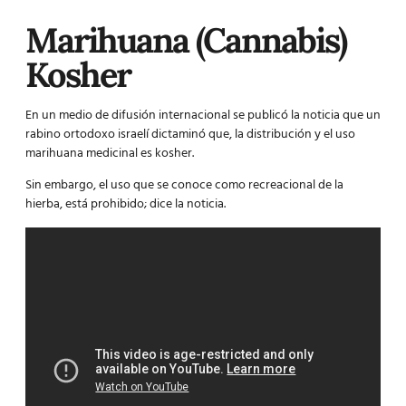
Marihuana (Cannabis)
Kosher
En un medio de difusión internacional se publicó la noticia que un
rabino ortodoxo israelí dictaminó que, la distribución y el uso
marihuana medicinal
es kosher.
Sin embargo, el uso que se conoce como recreacional de la
hierba, está prohibido; dice la noticia.