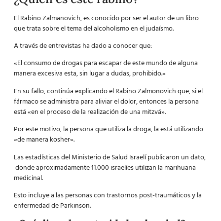
El Rabino Zalmanovich, es conocido por ser el autor de un libro
que trata sobre el tema del alcoholismo en el judaísmo.
A través de entrevistas ha dado a conocer que:
«El consumo de drogas para escapar de este mundo de alguna
manera excesiva esta, sin lugar a dudas, prohibido.»
En su fallo, continúa explicando el Rabino Zalmonovich que, si el
fármaco se administra para aliviar el dolor, entonces la persona
está «en el proceso de la realización de una mitzvá».
Por este motivo, la persona que utiliza la droga, la está utilizando
«de manera kosher».
Las estadísticas del Ministerio de Salud Israelí publicaron un dato,
donde aproximadamente 11.000 israelíes utilizan la marihuana
medicinal.
Esto incluye a las personas con trastornos post-traumáticos y la
enfermedad de Parkinson.