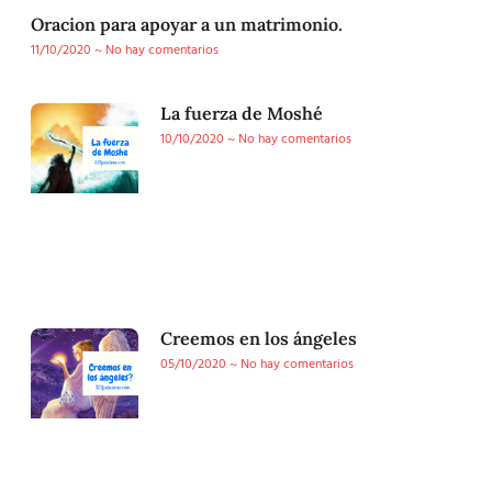
Oracion para apoyar a un matrimonio.
11/10/2020
No hay comentarios
La fuerza de Moshé
10/10/2020
No hay comentarios
Creemos en los ángeles
05/10/2020
No hay comentarios