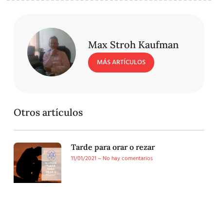
Max Stroh Kaufman
MÁS ARTÍCULOS
Otros artículos
Tarde para orar o rezar
11/01/2021
No hay comentarios