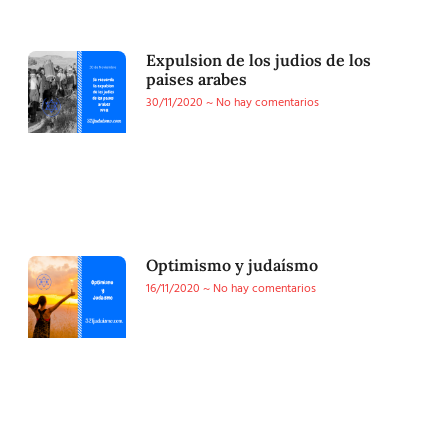
Expulsion de los judios de los
paises arabes
30/11/2020
No hay comentarios
Optimismo y judaísmo
16/11/2020
No hay comentarios